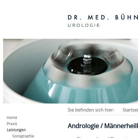
Sie befinden sich hier:
Startse
Home
Praxis
Andrologie / Männerhei
Leistungen
Sonographie