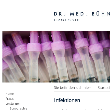
Sie befinden sich hier:
Startse
Home
Praxis
Infektionen
Leistungen
Sonographie