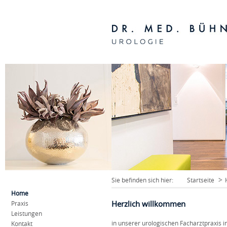
Sie befinden sich hier:
Startseite
Home
Herzlich willkommen
Praxis
Leistungen
in unserer urologischen Facharztpraxis 
Kontakt