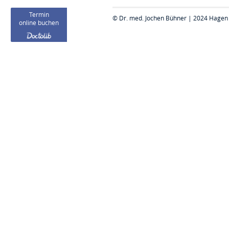
Termin
© Dr. med. Jochen Bühner | 2024 Hagen
online buchen